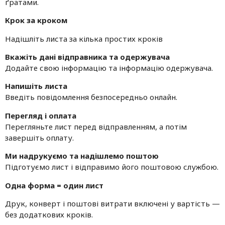
ґратами.
Крок за кроком
Надішліть листа за кілька простих кроків
Вкажіть дані відправника та одержувача
Додайте свою інформацію та інформацію одержувача.
Напишіть листа
Введіть повідомлення безпосередньо онлайн.
Перегляд і оплата
Перегляньте лист перед відправленням, а потім
завершіть оплату.
Ми надрукуємо та надішлемо поштою
Підготуємо лист і відправимо його поштовою службою.
Одна форма = один лист
Друк, конверт і поштові витрати включені у вартість —
без додаткових кроків.