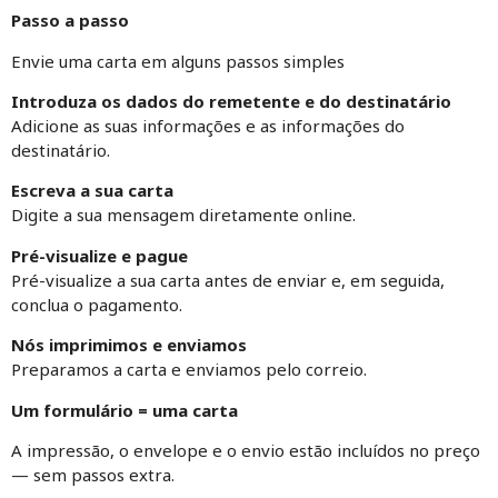
Passo a passo
Envie uma carta em alguns passos simples
Introduza os dados do remetente e do destinatário
Adicione as suas informações e as informações do
destinatário.
Escreva a sua carta
Digite a sua mensagem diretamente online.
Pré-visualize e pague
Pré-visualize a sua carta antes de enviar e, em seguida,
conclua o pagamento.
Nós imprimimos e enviamos
Preparamos a carta e enviamos pelo correio.
Um formulário = uma carta
A impressão, o envelope e o envio estão incluídos no preço
— sem passos extra.