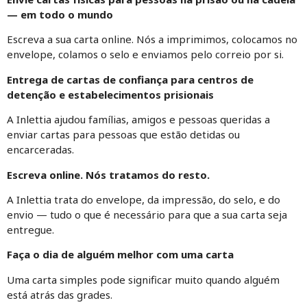
— em todo o mundo
Escreva a sua carta online. Nós a imprimimos, colocamos no
envelope, colamos o selo e enviamos pelo correio por si.
Entrega de cartas de confiança para centros de
detenção e estabelecimentos prisionais
A Inlettia ajudou famílias, amigos e pessoas queridas a
enviar cartas para pessoas que estão detidas ou
encarceradas.
Escreva online. Nós tratamos do resto.
A Inlettia trata do envelope, da impressão, do selo, e do
envio — tudo o que é necessário para que a sua carta seja
entregue.
Faça o dia de alguém melhor com uma carta
Uma carta simples pode significar muito quando alguém
está atrás das grades.