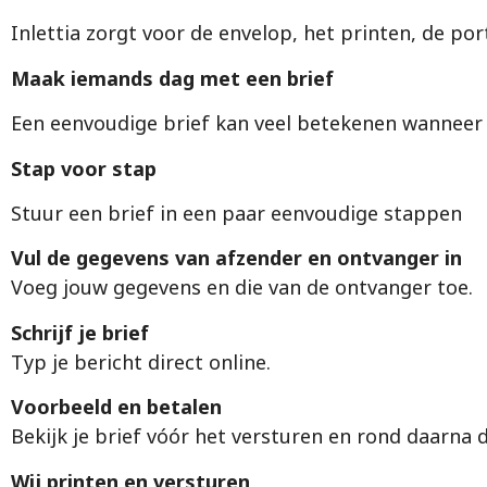
Inlettia zorgt voor de envelop, het printen, de po
Maak iemands dag met een brief
Een eenvoudige brief kan veel betekenen wanneer i
Stap voor stap
Stuur een brief in een paar eenvoudige stappen
Vul de gegevens van afzender en ontvanger in
Voeg jouw gegevens en die van de ontvanger toe.
Schrijf je brief
Typ je bericht direct online.
Voorbeeld en betalen
Bekijk je brief vóór het versturen en rond daarna d
Wij printen en versturen