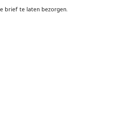
e brief te laten bezorgen.