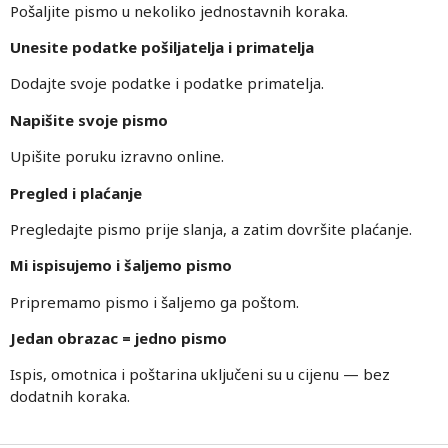
Pošaljite pismo u nekoliko jednostavnih koraka.
Unesite podatke pošiljatelja i primatelja
Dodajte svoje podatke i podatke primatelja.
Napišite svoje pismo
Upišite poruku izravno online.
Pregled i plaćanje
Pregledajte pismo prije slanja, a zatim dovršite plaćanje.
Mi ispisujemo i šaljemo pismo
Pripremamo pismo i šaljemo ga poštom.
Jedan obrazac = jedno pismo
Ispis, omotnica i poštarina uključeni su u cijenu — bez
dodatnih koraka.