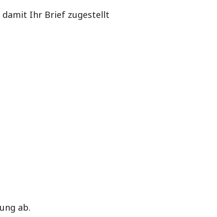
damit Ihr Brief zugestellt
lung ab.