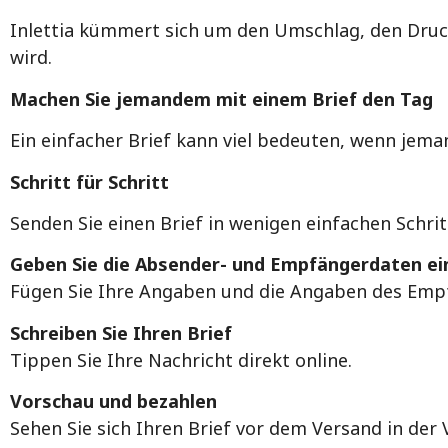
Inlettia kümmert sich um den Umschlag, den Druck,
wird.
Machen Sie jemandem mit einem Brief den Tag
Ein einfacher Brief kann viel bedeuten, wenn jeman
Schritt für Schritt
Senden Sie einen Brief in wenigen einfachen Schri
Geben Sie die Absender- und Empfängerdaten ei
Fügen Sie Ihre Angaben und die Angaben des Empf
Schreiben Sie Ihren Brief
Tippen Sie Ihre Nachricht direkt online.
Vorschau und bezahlen
Sehen Sie sich Ihren Brief vor dem Versand in der