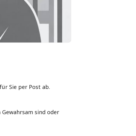
für Sie per Post ab.
in Gewahrsam sind oder