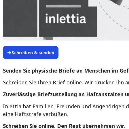
Schreiben & senden
Senden Sie physische Briefe an Menschen im Ge
Schreiben Sie Ihren Brief online. Wir drucken ihn a
Zuverlässige Briefzustellung an Haftanstalten 
Inlettia hat Familien, Freunden und Angehörigen 
eine Haftstrafe verbüßen.
Schreiben Sie online. Den Rest übernehmen wir.